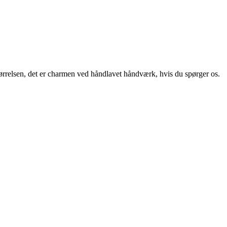
størrelsen, det er charmen ved håndlavet håndværk, hvis du spørger os.