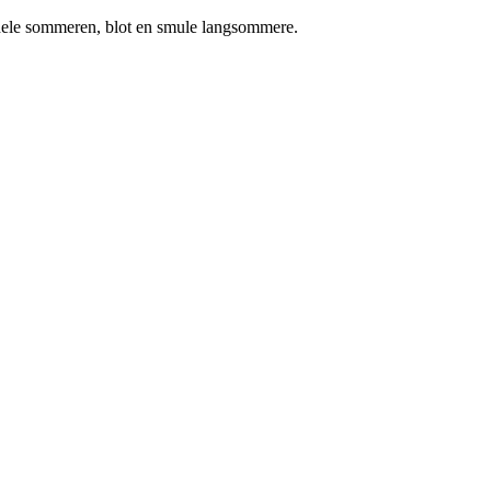
ele sommeren, blot en smule langsommere.