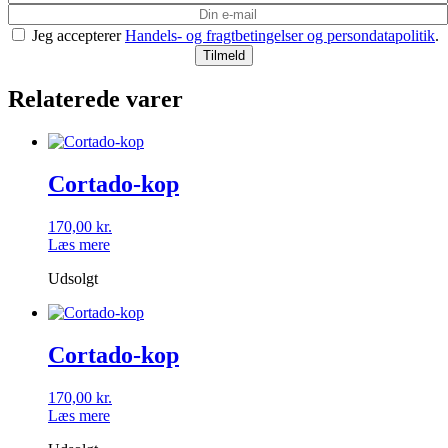
Jeg accepterer
Handels- og fragtbetingelser og persondatapolitik
.
Relaterede varer
Cortado-kop
170,00
kr.
Læs mere
Udsolgt
Cortado-kop
170,00
kr.
Læs mere