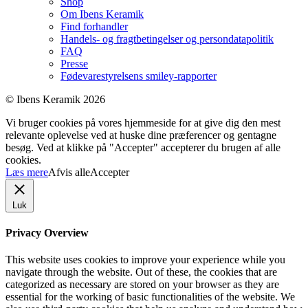
Shop
Om Ibens Keramik
Find forhandler
Handels- og fragtbetingelser og persondatapolitik
FAQ
Presse
Fødevarestyrelsens smiley-rapporter
© Ibens Keramik 2026
Vi bruger cookies på vores hjemmeside for at give dig den mest
relevante oplevelse ved at huske dine præferencer og gentagne
besøg. Ved at klikke på "Accepter" accepterer du brugen af ​​alle
cookies.
Læs mere
Afvis alle
Accepter
Luk
Privacy Overview
This website uses cookies to improve your experience while you
navigate through the website. Out of these, the cookies that are
categorized as necessary are stored on your browser as they are
essential for the working of basic functionalities of the website. We