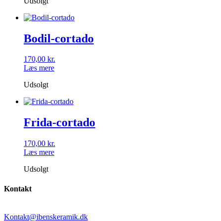
Udsolgt
Bodil-cortado
170,00
kr.
Læs mere
Udsolgt
Frida-cortado
170,00
kr.
Læs mere
Udsolgt
Kontakt
Kontakt@ibenskeramik.dk