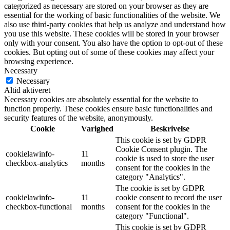
categorized as necessary are stored on your browser as they are
essential for the working of basic functionalities of the website. We
also use third-party cookies that help us analyze and understand how
you use this website. These cookies will be stored in your browser
only with your consent. You also have the option to opt-out of these
cookies. But opting out of some of these cookies may affect your
browsing experience.
Necessary
Necessary
Altid aktiveret
Necessary cookies are absolutely essential for the website to
function properly. These cookies ensure basic functionalities and
security features of the website, anonymously.
Cookie
Varighed
Beskrivelse
This cookie is set by GDPR
Cookie Consent plugin. The
cookielawinfo-
11
cookie is used to store the user
checkbox-analytics
months
consent for the cookies in the
category "Analytics".
The cookie is set by GDPR
cookielawinfo-
11
cookie consent to record the user
checkbox-functional
months
consent for the cookies in the
category "Functional".
This cookie is set by GDPR