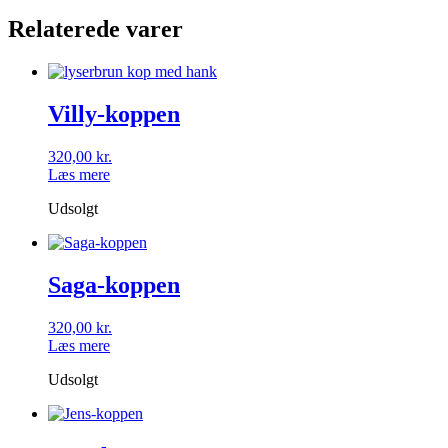
Relaterede varer
Villy-koppen
320,00
kr.
Læs mere
Udsolgt
Saga-koppen
320,00
kr.
Læs mere
Udsolgt