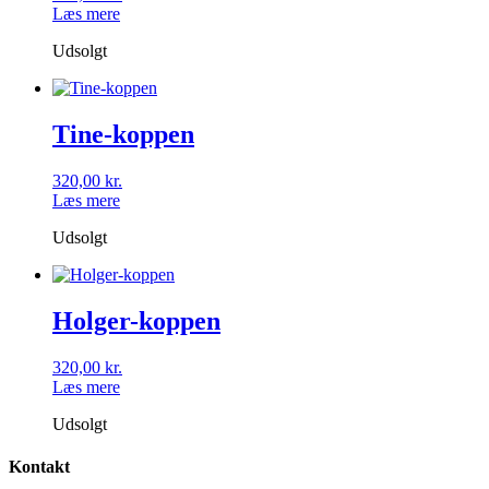
Læs mere
Udsolgt
Tine-koppen
320,00
kr.
Læs mere
Udsolgt
Holger-koppen
320,00
kr.
Læs mere
Udsolgt
Kontakt