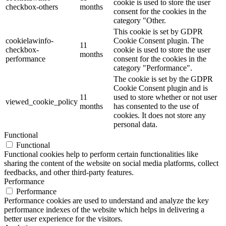
cookie is used to store the user
checkbox-others
months
consent for the cookies in the
category "Other.
This cookie is set by GDPR
cookielawinfo-
Cookie Consent plugin. The
11
checkbox-
cookie is used to store the user
months
performance
consent for the cookies in the
category "Performance".
The cookie is set by the GDPR
Cookie Consent plugin and is
11
used to store whether or not user
viewed_cookie_policy
months
has consented to the use of
cookies. It does not store any
personal data.
Functional
Functional
Functional cookies help to perform certain functionalities like
sharing the content of the website on social media platforms, collect
feedbacks, and other third-party features.
Performance
Performance
Performance cookies are used to understand and analyze the key
performance indexes of the website which helps in delivering a
better user experience for the visitors.