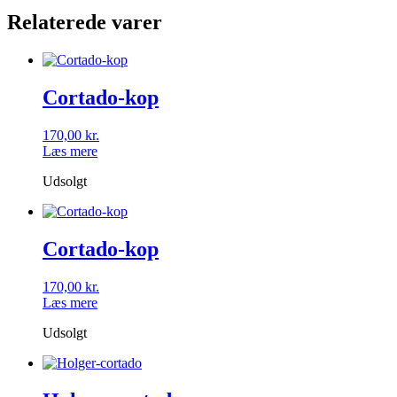
Relaterede varer
Cortado-kop
170,00
kr.
Læs mere
Udsolgt
Cortado-kop
170,00
kr.
Læs mere
Udsolgt